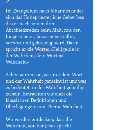
↗
Im Evangelium nach Johannes findet
sich das Hohepriesterliche Gebet Jesu,
das er nach seinen drei
Abschiedsreden beim Mahl mit den
Jüngern betet, bevor er verhaftet,
verhört und gekreuzigt wird. Darin
spricht er die Worte: »Heilige sie in
der Wahrheit; dein Wort ist
Wahrheit.«
Sehen wir uns an, was mit dem Wort
und der Wahrheit gemeint ist und was
es bedeutet, in der Wahrheit geheiligt
zu sein. Betrachten wir auch die
klassischen Definitionen und
Überlegungen zum Thema Wahrheit.
Wir werden entdecken, dass die
Wahrheit, von der Jesus spricht,