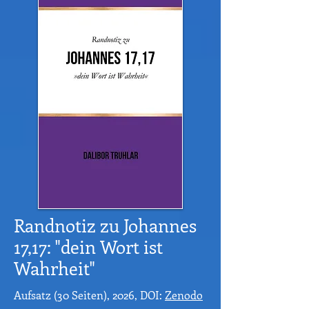
Randnotiz zu Johannes
17,17: "dein Wort ist
Wahrheit"
Aufsatz (30 Seiten), 2026, DOI:
Zenodo