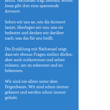
kennt. Nathanael fragt deshalb, woher.
Jesus gibt ihm eine spannende
Antwort.
Sehen wir uns an, wie die Antwort
lautet, überlegen wir uns, was sie
bedeutet und denken wir darüber
nach, was das für uns heißt.
Die Erzählung mit Nathanael zeigt,
dass wir ebenso Fragen stellen dürfen,
aber auch mitkommen und sehen
müssen, um zu erkennen und zu
bekennen.
Wir sind nie allein unter dem
Feigenbaum. Wir sind schon immer
gekannt und werden schon immer
geliebt.