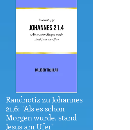
Randnotiz zu Johannes
21,6: "Als es schon
Morgen wurde, stand
Jesus am Ufer"