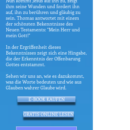
Nun kommt Jesus auf ihn zu, zeigt
ihm seine Wunden und fordert ihn
auf, ihn zu berühren und gläubig zu
sein. Thomas antwortet mit einem
der schönsten Bekenntnisse des
Neuen Testaments: "Mein Herr und
mein Gott!"
In der Ergriffenheit dieses
Bekenntnisses zeigt sich eine Hingabe,
die der Erkenntnis der Offenbarung
Gottes entstammt.
Sehen wir uns an, wie es dazukommt,
was die Worte bedeuten und wie aus
Glauben wahrer Glaube wird.
E-BOOK KAUFEN
GRATIS ONLINE LESEN