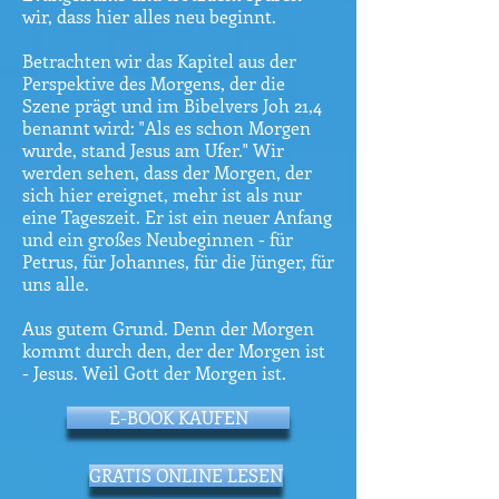
wir, dass hier alles neu beginnt.
Betrachten wir das Kapitel aus der
Perspektive des Morgens, der die
Szene prägt und im Bibelvers Joh 21,4
benannt wird: "Als es schon Morgen
wurde, stand Jesus am Ufer." Wir
werden sehen, dass der Morgen, der
sich hier ereignet, mehr ist als nur
eine Tageszeit. Er ist ein neuer Anfang
und ein großes Neubeginnen - für
Petrus, für Johannes, für die Jünger, für
uns alle.
Aus gutem Grund. Denn der Morgen
kommt durch den, der der Morgen ist
- Jesus. Weil Gott der Morgen ist.
E-BOOK KAUFEN
GRATIS ONLINE LESEN