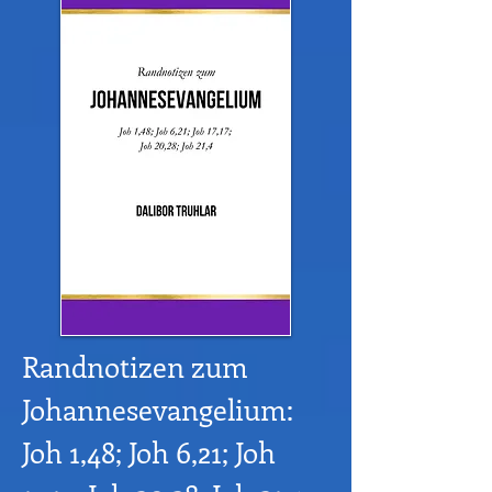
Randnotizen zum
Johannesevangelium:
Joh 1,48; Joh 6,21; Joh