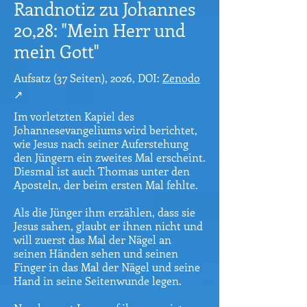
Randnotiz zu Johannes
20,28: "Mein Herr und
mein Gott"
Aufsatz (37 Seiten), 2026, DOI:
Zenodo
↗
Im vorletzten Kapiel des
Johannesevangeliums wird berichtet,
wie Jesus nach seiner Auferstehung
den Jüngern ein zweites Mal erscheint.
Diesmal ist auch Thomas unter den
Aposteln, der beim ersten Mal fehlte.
Als die Jünger ihm erzählen, dass sie
Jesus sahen, glaubt er ihnen nicht und
will zuerst das Mal der Nägel an
seinen Händen sehen und seinen
Finger in das Mal der Nägel und seine
Hand in seine Seitenwunde legen.