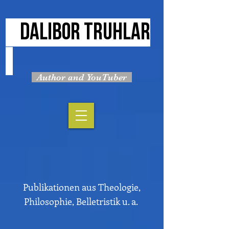
DALIBOR TRUHLAR
Author and YouTuber
Publikationen aus Theologie,
Philosophie, Belletristik u. a.